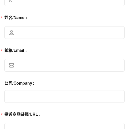
姓名/Name :
邮箱/Email :
公司/Company：
投诉商品链接/URL :