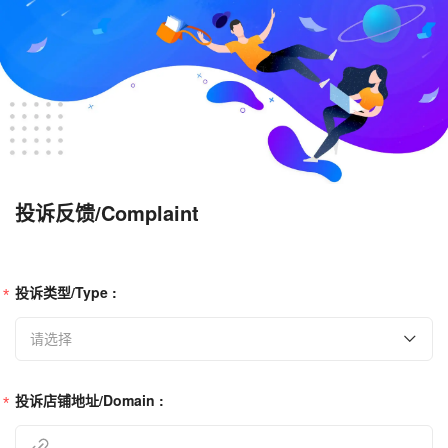
投诉反馈/Complaint
投诉类型/Type :
请选择
投诉店铺地址/Domain :