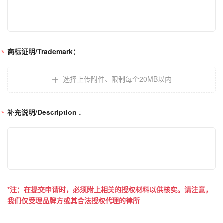
商标证明/Trademark：
选择上传附件
、
限制每个20MB以内
补充说明/Description :
*注：在提交申请时，必须附上相关的授权材料以供核实。请注意，
我们仅受理品牌方或其合法授权代理的律所