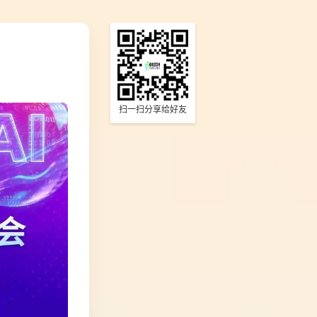
扫一扫分享给好友