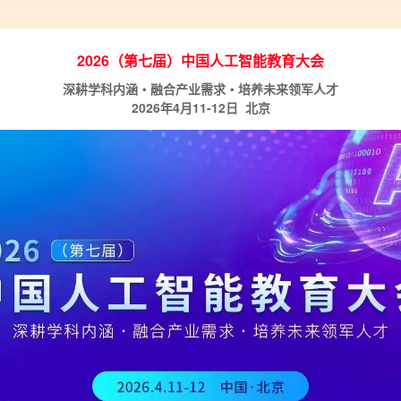
2026（第七届）中国人工智能教育大会
深耕学科内涵・融合产业需求・培养未来领军人才
2026年4月11-12日 北京