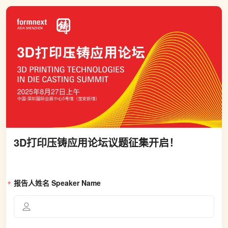
3D打印压铸应用论坛议题征集开启！
报告人姓名 Speaker Name