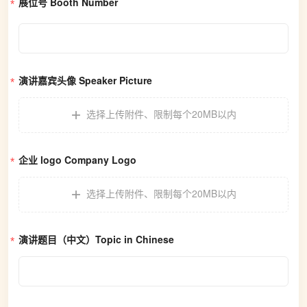
展位号 Booth Number
演讲嘉宾头像 Speaker Picture
选择上传附件
、
限制每个20MB以内
企业 logo Company Logo
选择上传附件
、
限制每个20MB以内
演讲题目（中文）Topic in Chinese