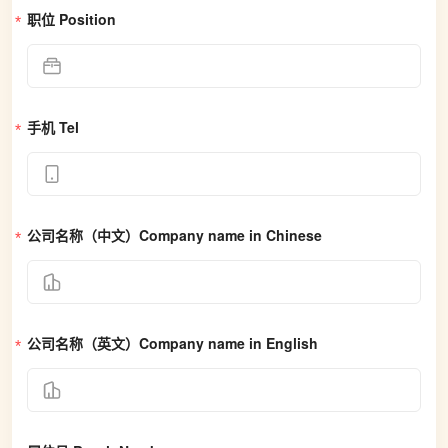
职位 Position
手机 Tel
公司名称（中文）Company name in Chinese
公司名称（英文）Company name in English