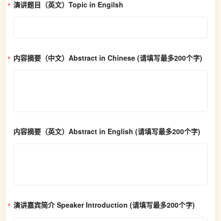
演讲题目（英文）Topic in Engilsh
内容摘要（中文）Abstract in Chinese
 (请填写最多200个字)
内容摘要（英文）Abstract in English
 (请填写最多200个字)
演讲嘉宾简介 Speaker Introduction
 (请填写最多200个字)