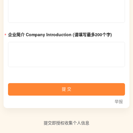
企业简介 Company Introduction
 (请填写最多200个字)
提交
举报
提交即授权收集个人信息