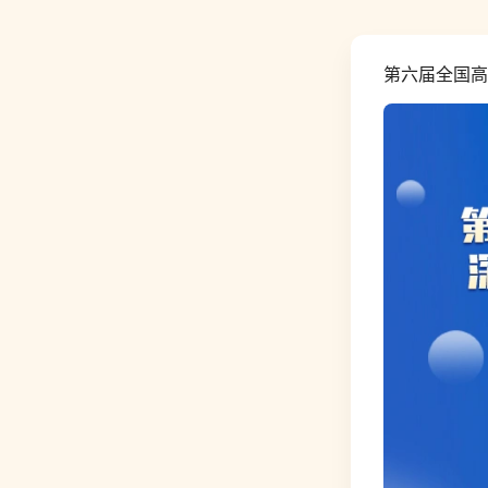
第六届全国高