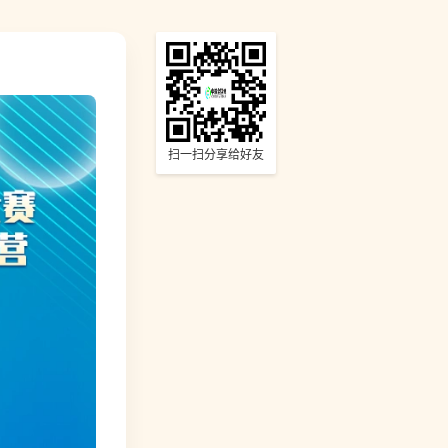
扫一扫分享给好友