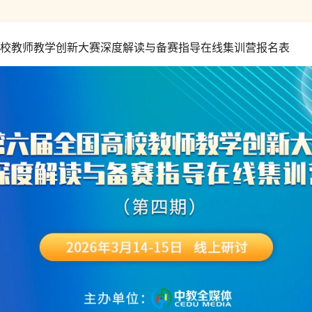
校教师教学创新大赛深度解读与备赛指导在线集训营报名表